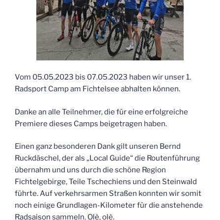
Vom 05.05.2023 bis 07.05.2023 haben wir unser 1.
Radsport Camp am Fichtelsee abhalten können.
Danke an alle Teilnehmer, die für eine erfolgreiche
Premiere dieses Camps beigetragen haben.
Einen ganz besonderen Dank gilt unseren Bernd
Ruckdäschel, der als „Local Guide“ die Routenführung
übernahm und uns durch die schöne Region
Fichtelgebirge, Teile Tschechiens und den Steinwald
führte. Auf verkehrsarmen Straßen konnten wir somit
noch einige Grundlagen-Kilometer für die anstehende
Radsaison sammeln. Olè, olè.