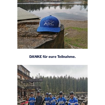
DANKE für eure Teilnahme.