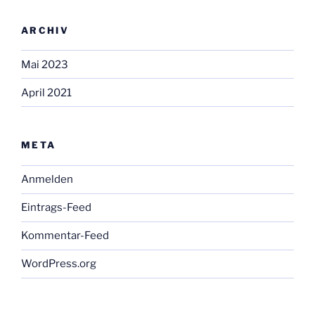
ARCHIV
Mai 2023
April 2021
META
Anmelden
Eintrags-Feed
Kommentar-Feed
WordPress.org