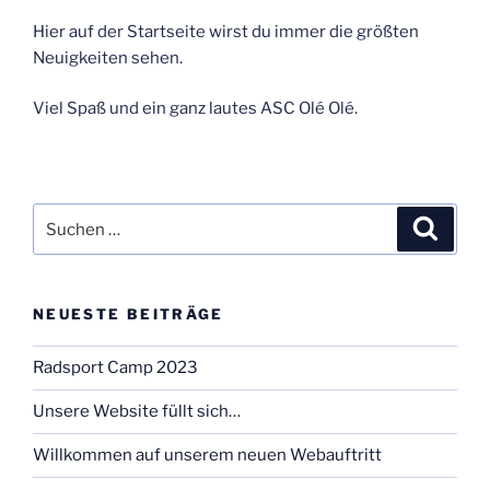
Hier auf der Startseite wirst du immer die größten
Neuigkeiten sehen.
Viel Spaß und ein ganz lautes ASC Olé Olé.
Suchen
Suche
nach:
NEUESTE BEITRÄGE
Radsport Camp 2023
Unsere Website füllt sich…
Willkommen auf unserem neuen Webauftritt